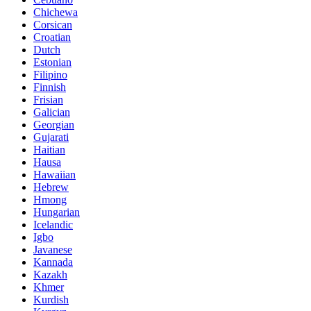
Chichewa
Corsican
Croatian
Dutch
Estonian
Filipino
Finnish
Frisian
Galician
Georgian
Gujarati
Haitian
Hausa
Hawaiian
Hebrew
Hmong
Hungarian
Icelandic
Igbo
Javanese
Kannada
Kazakh
Khmer
Kurdish