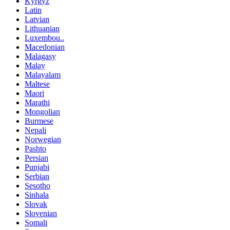
Kyrgyz
Latin
Latvian
Lithuanian
Luxembou..
Macedonian
Malagasy
Malay
Malayalam
Maltese
Maori
Marathi
Mongolian
Burmese
Nepali
Norwegian
Pashto
Persian
Punjabi
Serbian
Sesotho
Sinhala
Slovak
Slovenian
Somali