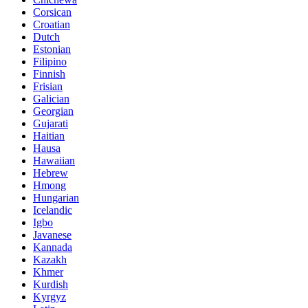
Corsican
Croatian
Dutch
Estonian
Filipino
Finnish
Frisian
Galician
Georgian
Gujarati
Haitian
Hausa
Hawaiian
Hebrew
Hmong
Hungarian
Icelandic
Igbo
Javanese
Kannada
Kazakh
Khmer
Kurdish
Kyrgyz