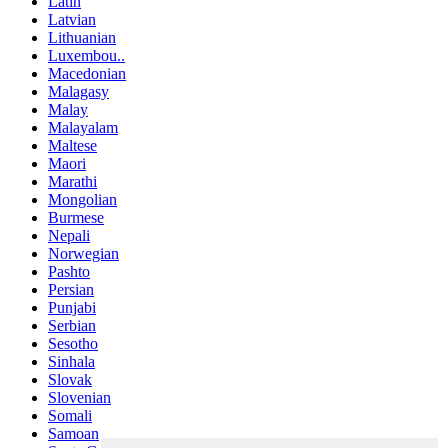
Latin
Latvian
Lithuanian
Luxembou..
Macedonian
Malagasy
Malay
Malayalam
Maltese
Maori
Marathi
Mongolian
Burmese
Nepali
Norwegian
Pashto
Persian
Punjabi
Serbian
Sesotho
Sinhala
Slovak
Slovenian
Somali
Samoan