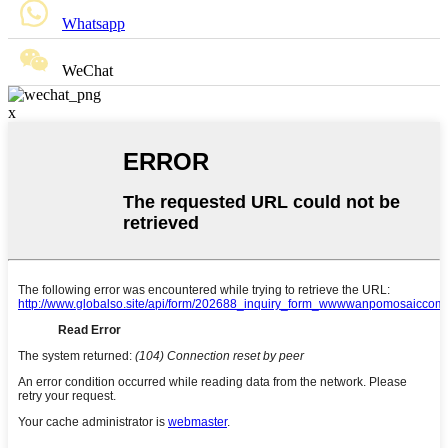
Whatsapp
WeChat
x