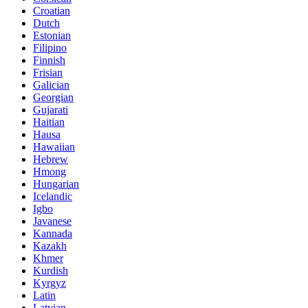
Croatian
Dutch
Estonian
Filipino
Finnish
Frisian
Galician
Georgian
Gujarati
Haitian
Hausa
Hawaiian
Hebrew
Hmong
Hungarian
Icelandic
Igbo
Javanese
Kannada
Kazakh
Khmer
Kurdish
Kyrgyz
Latin
Latvian