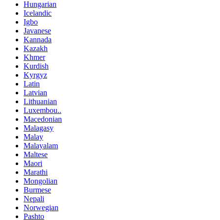
Hungarian
Icelandic
Igbo
Javanese
Kannada
Kazakh
Khmer
Kurdish
Kyrgyz
Latin
Latvian
Lithuanian
Luxembou..
Macedonian
Malagasy
Malay
Malayalam
Maltese
Maori
Marathi
Mongolian
Burmese
Nepali
Norwegian
Pashto