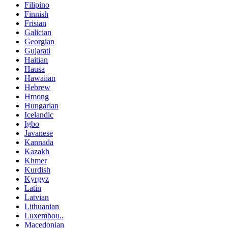
Filipino
Finnish
Frisian
Galician
Georgian
Gujarati
Haitian
Hausa
Hawaiian
Hebrew
Hmong
Hungarian
Icelandic
Igbo
Javanese
Kannada
Kazakh
Khmer
Kurdish
Kyrgyz
Latin
Latvian
Lithuanian
Luxembou..
Macedonian