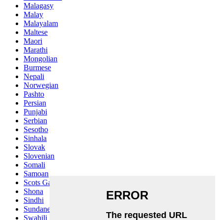
Malagasy
Malay
Malayalam
Maltese
Maori
Marathi
Mongolian
Burmese
Nepali
Norwegian
Pashto
Persian
Punjabi
Serbian
Sesotho
Sinhala
Slovak
Slovenian
Somali
Samoan
Scots Gaelic
Shona
Sindhi
Sundanese
Swahili